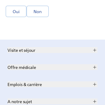
Oui
Non
Visite et séjour
Offre médicale
Emplois & carrière
A notre sujet