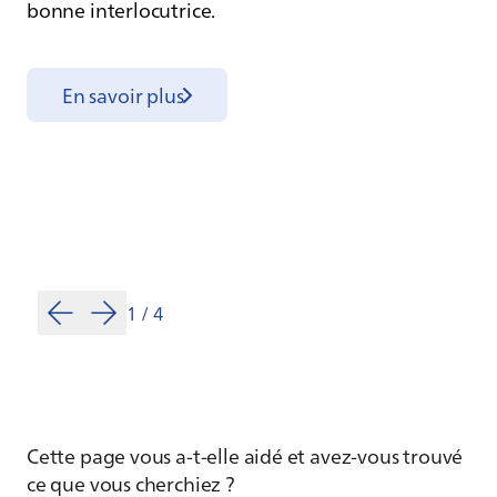
bonne interlocutrice.
En savoir plus
1
/
4
Cette page vous a-t-elle aidé et avez-vous trouvé
ce que vous cherchiez ?