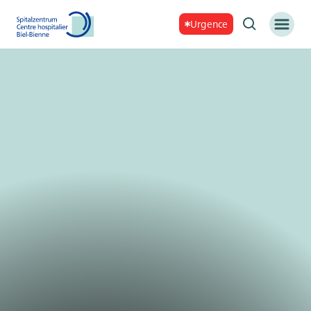
Urgence