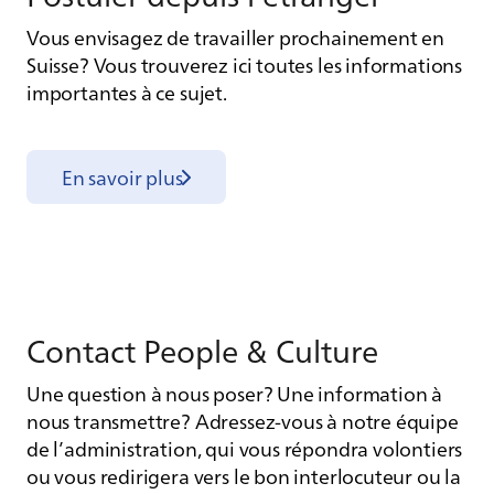
Vous envisagez de travailler prochainement en
Suisse? Vous trouverez ici toutes les informations
importantes à ce sujet.
En savoir plus
Contact People & Culture
Une question à nous poser? Une information à
nous transmettre? Adressez-vous à notre équipe
de l’administration, qui vous répondra volontiers
ou vous redirigera vers le bon interlocuteur ou la