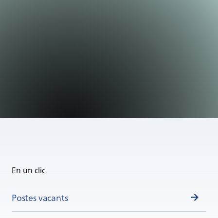
En un clic
Postes vacants