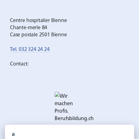
Centre hospitalier Bienne
Chante-merle 84
Case postale 2501 Bienne
Tel. 032 324 24 24
Contact:
a