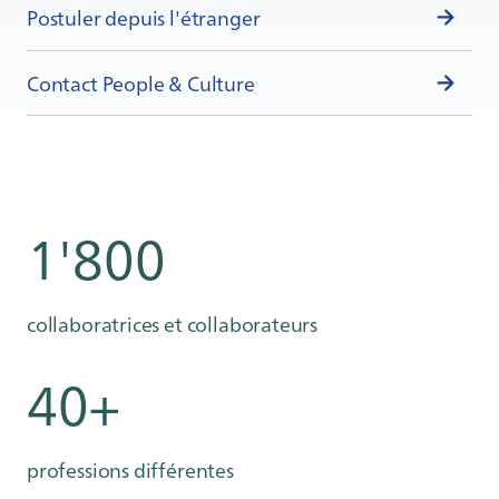
Postuler depuis l'étranger
Contact People & Culture
1'800
collaboratrices et collaborateurs
40+
professions différentes