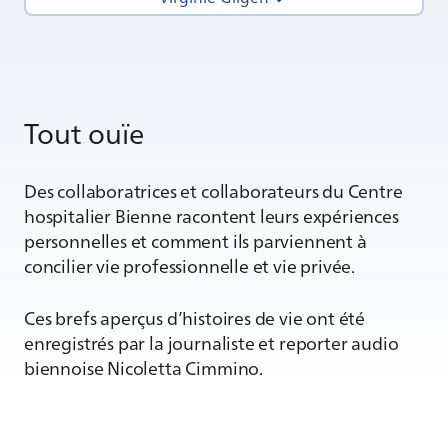
Tout ouïe
Des collaboratrices et collaborateurs du Centre
hospitalier Bienne racontent leurs expériences
personnelles et comment ils parviennent à
concilier vie professionnelle et vie privée.
Ces brefs aperçus d’histoires de vie ont été
enregistrés par la journaliste et reporter audio
biennoise Nicoletta Cimmino.