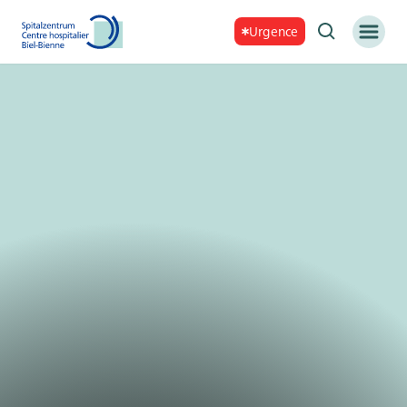
Urgence