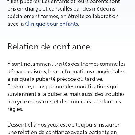
filles pubères. Les enfants et leurs parents sont
pris en charge et conseillés par des médecins
spécialement formés, en étroite collaboration
avec la
Clinique pour enfants
.
Relation de confiance
Y sont notamment traités des thèmes comme les
démangeaisons, les malformations congénitales,
ainsi que la puberté précoce ou tardive.
Ensemble, nous parlons des modifications qui
surviennent à la puberté, mais aussi des troubles
du cycle menstruel et des douleurs pendant les
règles.
L’essentiel à nos yeux est de toujours instaurer
une relation de confiance avec la patiente en