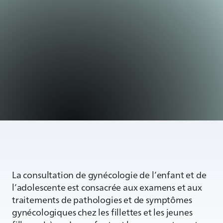
La consultation de gynécologie de l’enfant et de
l’adolescente est consacrée aux examens et aux
traitements de pathologies et de symptômes
gynécologiques chez les fillettes et les jeunes