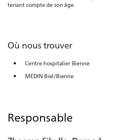
tenant compte de son âge.
Où nous trouver
Centre hospitalier Bienne
MEDIN Biel/Bienne
Responsable