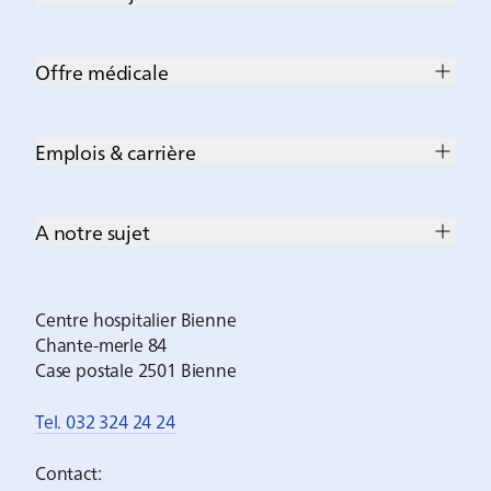
Offre médicale
Emplois & carrière
A notre sujet
Centre hospitalier Bienne
Chante-merle 84
Case postale 2501 Bienne
Tel. 032 324 24 24
Contact: