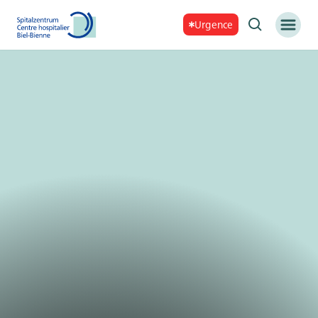
Urgence