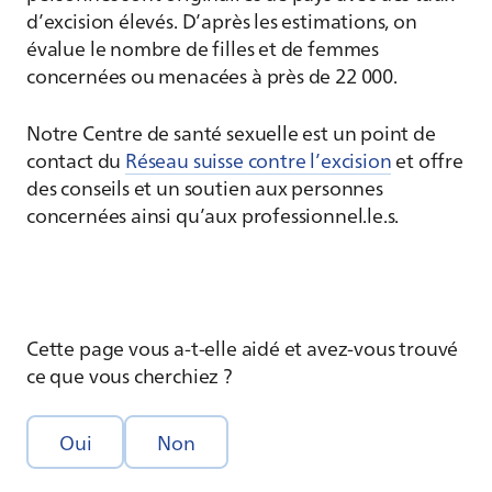
d’excision élevés. D’après les estimations, on
évalue le nombre de filles et de femmes
concernées ou menacées à près de 22 000.
Notre Centre de santé sexuelle est un point de
contact du
Réseau suisse contre l’excision
et offre
des conseils et un soutien aux personnes
concernées ainsi qu’aux professionnel.le.s.
Cette page vous a-t-elle aidé et avez-vous trouvé
ce que vous cherchiez ?
Oui
Non