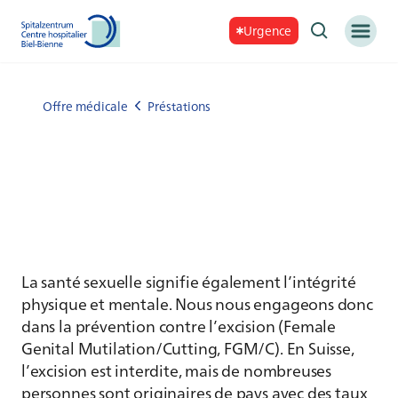
Urgence
Offre médicale
Préstations
La santé sexuelle signifie également l’intégrité
physique et mentale. Nous nous engageons donc
dans la prévention contre l’excision (Female
Genital Mutilation/Cutting, FGM/C). En Suisse,
l’excision est interdite, mais de nombreuses
personnes sont originaires de pays avec des taux