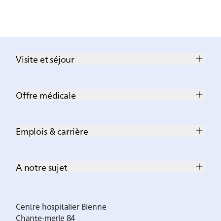
Visite et séjour
Offre médicale
Emplois & carrière
A notre sujet
Centre hospitalier Bienne
Chante-merle 84