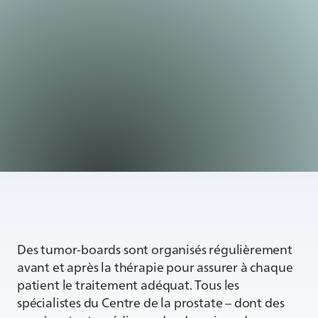
Des tumor-boards sont organisés régulièrement
avant et après la thérapie pour assurer à chaque
patient le traitement adéquat. Tous les
spécialistes du Centre de la prostate – dont des