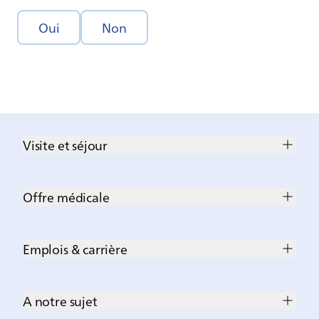
Oui
Non
Visite et séjour
Offre médicale
Emplois & carrière
A notre sujet