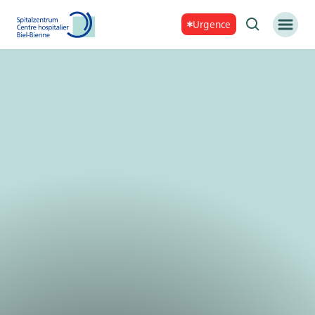
Urgence