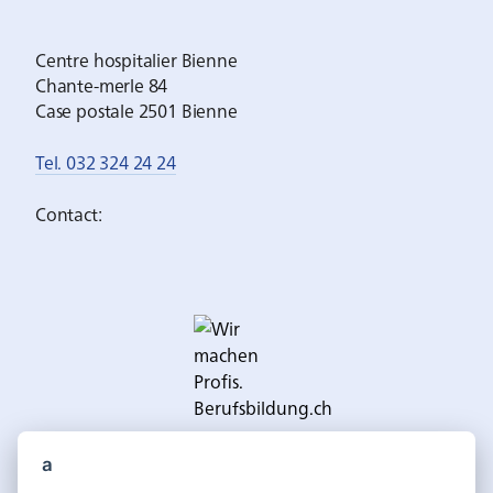
Centre hospitalier Bienne
Chante-merle 84
Case postale 2501 Bienne
Tel. 032 324 24 24
Contact:
a