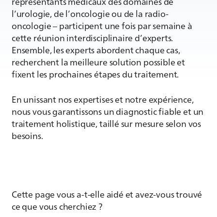
représentants médicaux des domaines de
l’urologie, de l’oncologie ou de la radio-
oncologie – participent une fois par semaine à
cette réunion interdisciplinaire d’experts.
Ensemble, les experts abordent chaque cas,
recherchent la meilleure solution possible et
fixent les prochaines étapes du traitement.
En unissant nos expertises et notre expérience,
nous vous garantissons un diagnostic fiable et un
traitement holistique, taillé sur mesure selon vos
besoins.
Cette page vous a-t-elle aidé et avez-vous trouvé
ce que vous cherchiez ?