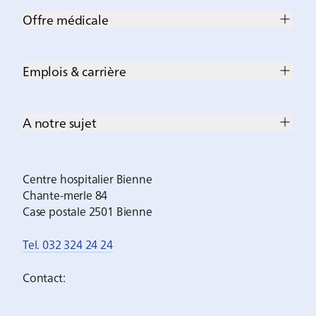
Offre médicale
Emplois & carrière
A notre sujet
Centre hospitalier Bienne
Chante-merle 84
Case postale 2501 Bienne
Tel. 032 324 24 24
Contact: