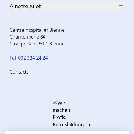
A notre sujet
Centre hospitalier Bienne
Chante-merle 84
Case postale 2501 Bienne
Tel. 032 324 24 24
Contact: