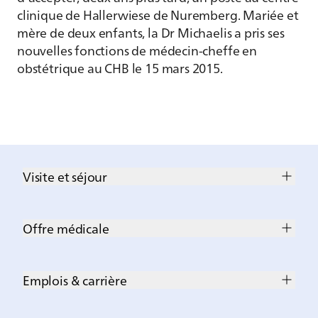
clinique de Hallerwiese de Nuremberg. Mariée et
mère de deux enfants, la Dr Michaelis a pris ses
nouvelles fonctions de médecin-cheffe en
obstétrique au CHB le 15 mars 2015.
Visite et séjour
Offre médicale
Emplois & carrière