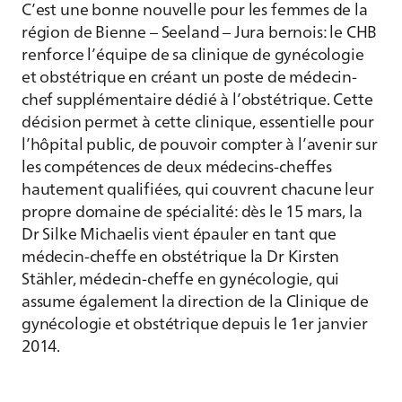
C’est une bonne nouvelle pour les femmes de la
région de Bienne – Seeland – Jura bernois: le CHB
renforce l’équipe de sa clinique de gynécologie
et obstétrique en créant un poste de médecin-
chef supplémentaire dédié à l’obstétrique. Cette
décision permet à cette clinique, essentielle pour
l’hôpital public, de pouvoir compter à l’avenir sur
les compétences de deux médecins-cheffes
hautement qualifiées, qui couvrent chacune leur
propre domaine de spécialité: dès le 15 mars, la
Dr Silke Michaelis vient épauler en tant que
médecin-cheffe en obstétrique la Dr Kirsten
Stähler, médecin-cheffe en gynécologie, qui
assume également la direction de la Clinique de
gynécologie et obstétrique depuis le 1er janvier
2014.