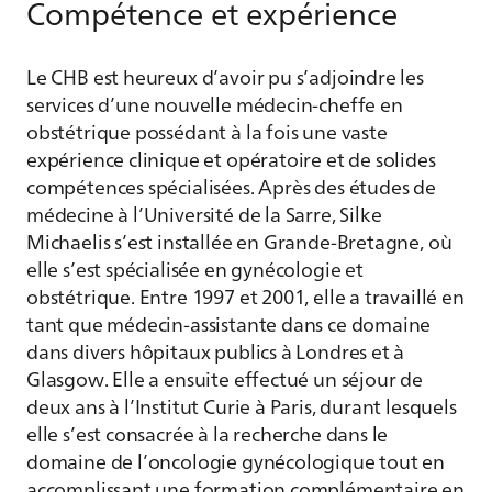
Compétence et expérience
Le CHB est heureux d’avoir pu s’adjoindre les
services d’une nouvelle médecin-cheffe en
obstétrique possédant à la fois une vaste
expérience clinique et opératoire et de solides
compétences spécialisées. Après des études de
médecine à l’Université de la Sarre, Silke
Michaelis s’est installée en Grande-Bretagne, où
elle s’est spécialisée en gynécologie et
obstétrique. Entre 1997 et 2001, elle a travaillé en
tant que médecin-assistante dans ce domaine
dans divers hôpitaux publics à Londres et à
Glasgow. Elle a ensuite effectué un séjour de
deux ans à l’Institut Curie à Paris, durant lesquels
elle s’est consacrée à la recherche dans le
domaine de l’oncologie gynécologique tout en
accomplissant une formation complémentaire en