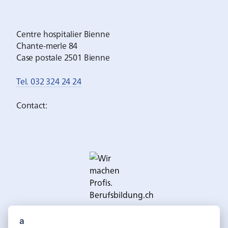
Centre hospitalier Bienne
Chante-merle 84
Case postale 2501 Bienne
Tel. 032 324 24 24
Contact:
a