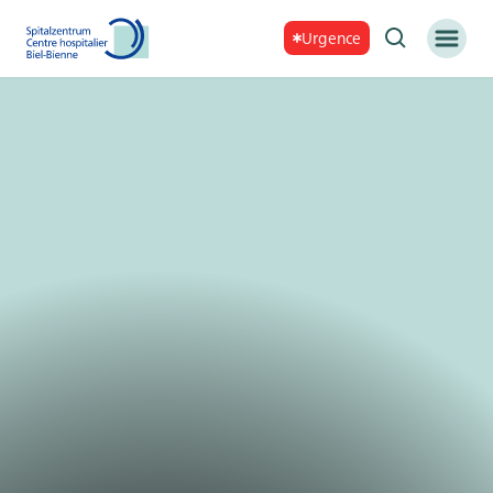
Urgence