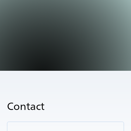
Contact