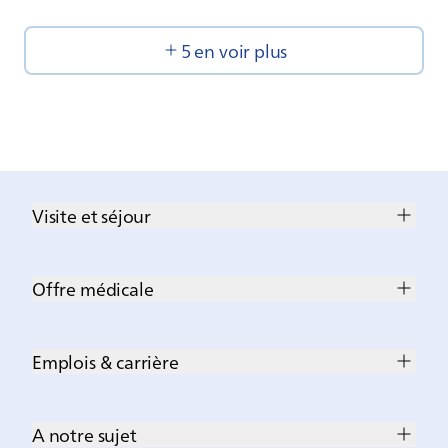
5 en voir plus
Visite et séjour
Offre médicale
Emplois & carrière
A notre sujet