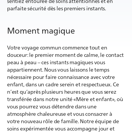
sentiez entourée de soins attentionnés et en
parfaite sécurité dès les premiers instants.
Moment magique
Votre voyage commun commence tout en
douceur: le premier moment de calme, le contact
peau à peau – ces instants magiques vous
appartiennent. Nous vous laissons le temps
nécessaire pour faire connaissance avec votre
enfant, dans un cadre serein et respectueux. Ce
n’est qu’après plusieurs heures que vous serez
transférée dans notre unité «Mère et enfant», où
vous pourrez vous détendre dans une
atmosphère chaleureuse et vous consacrer à
votre nouveau rôle de famille. Notre équipe de
soins expérimentée vous accompagne jour et