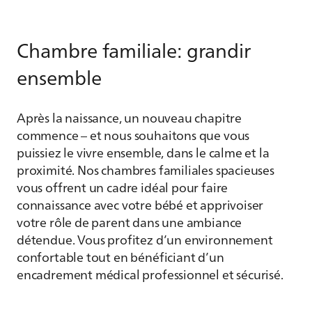
Chambre familiale: grandir
ensemble
Après la naissance, un nouveau chapitre
commence – et nous souhaitons que vous
puissiez le vivre ensemble, dans le calme et la
proximité. Nos chambres familiales spacieuses
vous offrent un cadre idéal pour faire
connaissance avec votre bébé et apprivoiser
votre rôle de parent dans une ambiance
détendue. Vous profitez d’un environnement
confortable tout en bénéficiant d’un
encadrement médical professionnel et sécurisé.