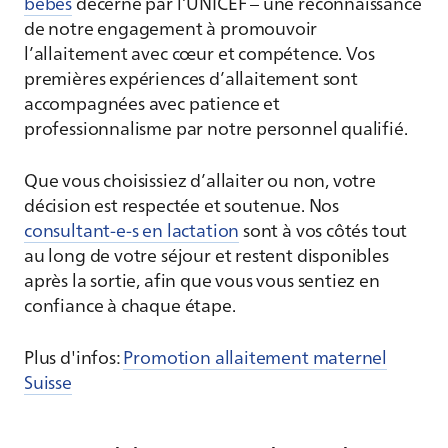
bébés
décerné par l’UNICEF – une reconnaissance
de notre engagement à promouvoir
l’allaitement avec cœur et compétence. Vos
premières expériences d’allaitement sont
accompagnées avec patience et
professionnalisme par notre personnel qualifié.
Que vous choisissiez d’allaiter ou non, votre
décision est respectée et soutenue. Nos
consultant-e-s en lactation
sont à vos côtés tout
au long de votre séjour et restent disponibles
après la sortie, afin que vous vous sentiez en
confiance à chaque étape.
Plus d'infos:
Promotion allaitement maternel
Suisse