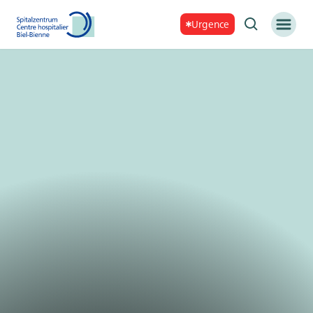
Urgence