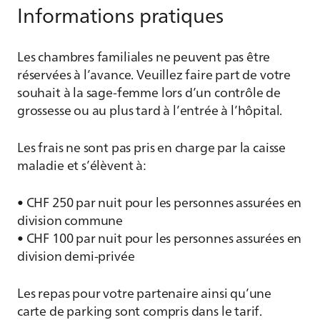
Informations pratiques
Les chambres familiales ne peuvent pas être
réservées à l’avance. Veuillez faire part de votre
souhait à la sage-femme lors d’un contrôle de
grossesse ou au plus tard à l’entrée à l’hôpital.
Les frais ne sont pas pris en charge par la caisse
maladie et s’élèvent à:
• CHF 250 par nuit pour les personnes assurées en
division commune
• CHF 100 par nuit pour les personnes assurées en
division demi-privée
Les repas pour votre partenaire ainsi qu’une
carte de parking sont compris dans le tarif.