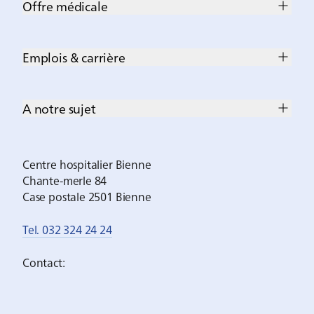
Offre médicale
Emplois & carrière
A notre sujet
Centre hospitalier Bienne
Chante-merle 84
Case postale 2501 Bienne
Tel. 032 324 24 24
Contact: