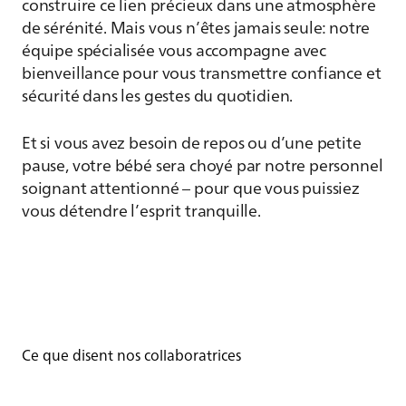
construire ce lien précieux dans une atmosphère
de sérénité. Mais vous n’êtes jamais seule: notre
équipe spécialisée vous accompagne avec
bienveillance pour vous transmettre confiance et
sécurité dans les gestes du quotidien.
Et si vous avez besoin de repos ou d’une petite
pause, votre bébé sera choyé par notre personnel
soignant attentionné – pour que vous puissiez
vous détendre l’esprit tranquille.
Ce que disent nos collaboratrices