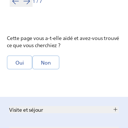
1
/
7
Cette page vous a-t-elle aidé et avez-vous trouvé
ce que vous cherchiez ?
Oui
Non
Visite et séjour