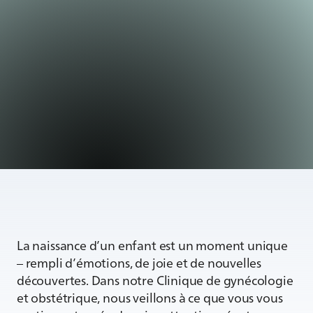
La naissance d’un enfant est un moment unique
– rempli d’émotions, de joie et de nouvelles
découvertes. Dans notre Clinique de gynécologie
et obstétrique, nous veillons à ce que vous vous