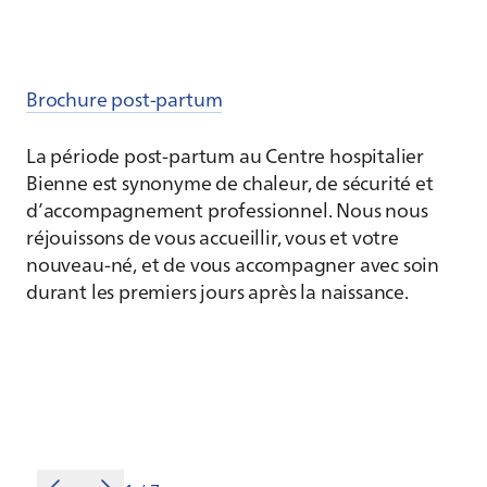
Brochure post-partum
La période post-partum au Centre hospitalier
Bienne est synonyme de chaleur, de sécurité et
d’accompagnement professionnel. Nous nous
réjouissons de vous accueillir, vous et votre
nouveau-né, et de vous accompagner avec soin
durant les premiers jours après la naissance.