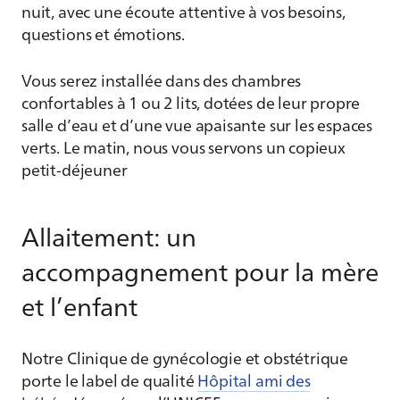
nuit, avec une écoute attentive à vos besoins,
questions et émotions.
Vous serez installée dans des chambres
confortables à 1 ou 2 lits, dotées de leur propre
salle d’eau et d’une vue apaisante sur les espaces
verts. Le matin, nous vous servons un copieux
petit-déjeuner
Allaitement:
un
accompagnement pour la mère
et l’enfant
Notre Clinique de gynécologie et obstétrique
porte le label de qualité
Hôpital ami des