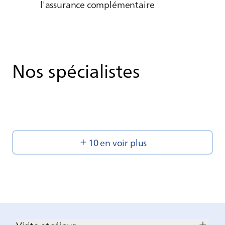
l'assurance complémentaire
Nos spécialistes
10 en voir plus