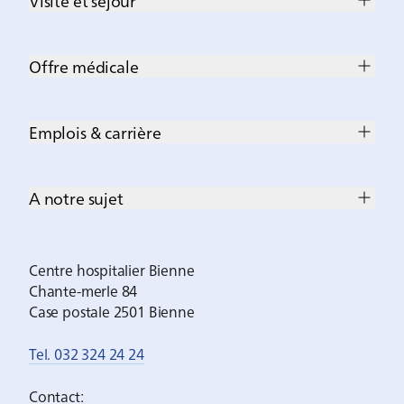
Visite et séjour
Offre médicale
Emplois & carrière
A notre sujet
Centre hospitalier Bienne
Chante-merle 84
Case postale 2501 Bienne
Tel. 032 324 24 24
Contact: