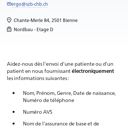
ergo@szb-chb.ch
Chante-Merle 84, 2501 Bienne
Nordbau - Etage D
Aidez-nous dès l'envoi d'une patiente ou d'un
patient en nous fournissant
électroniquement
les informations suivantes :
Nom, Prénom, Genre, Date de naissance,
Numéro de téléphone
Numéro AVS
Nom de l'assurance de base et de