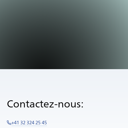
Contactez-nous:
+41 32 324 25 45