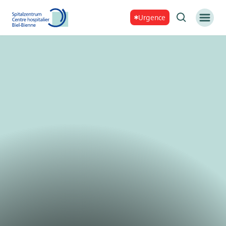
Urgence