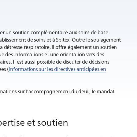
urer un soutien complémentaire aux soins de base
ablissement de soins et à Spitex. Outre le soulagement
 détresse respiratoire, il offre également un soutien
que des informations et une orientation vers des
aires. Il est aussi possible de discuter de décisions
ées (
Informations sur les directives anticipées en
ormations sur l’accompagnement du deuil, le mandat
ertise et soutien