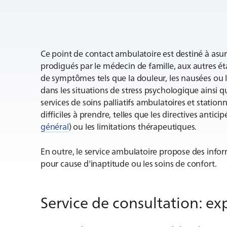
Ce point de contact ambulatoire est destiné à as
prodigués par le médecin de famille, aux autres ét
de symptômes tels que la douleur, les nausées ou la
dans les situations de stress psychologique ainsi 
services de soins palliatifs ambulatoires et stationn
difficiles à prendre, telles que les directives anticip
général
) ou les limitations thérapeutiques.
En outre, le service ambulatoire propose des inf
pour cause d'inaptitude ou les soins de confort.
Service de consultation: exp