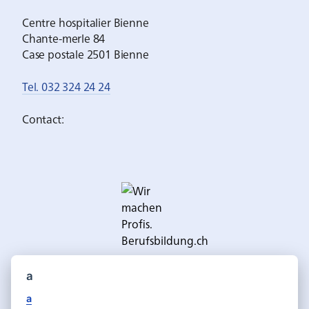
Centre hospitalier Bienne
Chante-merle 84
Case postale 2501 Bienne
Tel. 032 324 24 24
Contact:
a
a