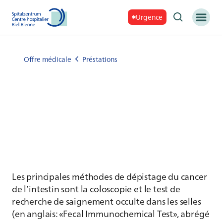
Urgence
Offre médicale
Préstations
Les principales méthodes de dépistage du cancer
de l’intestin sont la coloscopie et le test de
recherche de saignement occulte dans les selles
(en anglais: «Fecal Immunochemical Test», abrégé