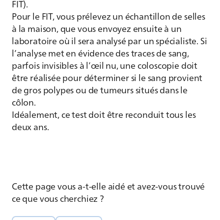
FIT).
Pour le FIT, vous prélevez un échantillon de selles
à la maison, que vous envoyez ensuite à un
laboratoire où il sera analysé par un spécialiste. Si
l’analyse met en évidence des traces de sang,
parfois invisibles à l’œil nu, une coloscopie doit
être réalisée pour déterminer si le sang provient
de gros polypes ou de tumeurs situés dans le
côlon.
Idéalement, ce test doit être reconduit tous les
deux ans.
Cette page vous a-t-elle aidé et avez-vous trouvé
ce que vous cherchiez ?