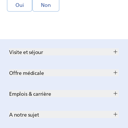
Oui
Non
Visite et séjour
Offre médicale
Emplois & carrière
A notre sujet