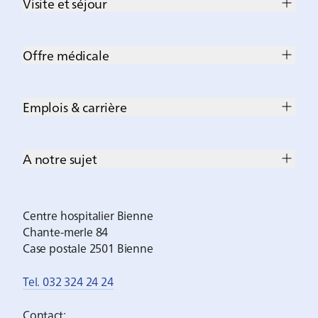
Visite et séjour
Offre médicale
Emplois & carrière
A notre sujet
Centre hospitalier Bienne
Chante-merle 84
Case postale 2501 Bienne
Tel. 032 324 24 24
Contact: